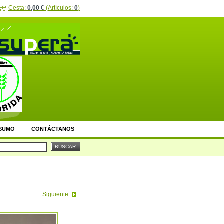
Cesta:
0,00 €
(Artículos:
0
)
SUMO
CONTÁCTANOS
Siguiente