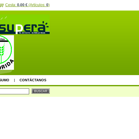
Cesta:
0,00 €
(Artículos:
0
)
SUMO
CONTÁCTANOS