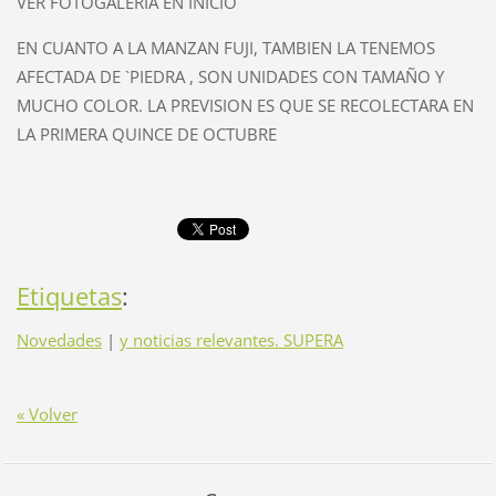
VER FOTOGALERIA EN INICIO
EN CUANTO A LA MANZAN FUJI, TAMBIEN LA TENEMOS
AFECTADA DE `PIEDRA , SON UNIDADES CON TAMAÑO Y
MUCHO COLOR. LA PREVISION ES QUE SE RECOLECTARA EN
LA PRIMERA QUINCE DE OCTUBRE
Etiquetas
:
Novedades
|
y noticias relevantes. SUPERA
« Volver