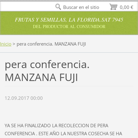
Buscar en el sitio
0,00 €
FRUTAS Y SEMILLAS, LA FLORIDA.SAT 7945
DEL PRODUCTOR AL CONSUMIDOR
Inicio
>
pera conferencia. MANZANA FUJI
pera conferencia.
MANZANA FUJI
12.09.2017 00:00
YA SE HA FINALIZADO LA RECOLECCION DE PERA
CONFERENCIA . ESTE AÑO LA NUESTRA COSECHA SE HA