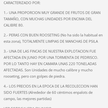
CARACTERIZADO POR:
1.- UNA PROPORCION MUY GRANDE DE FRUTOS DE GRAN
TAMAÑO, CON MUCHAS UNIDADES POR ENCIMA DEL
CALIBRE 80.
2.- PERAS CON BUEN ROOSETING (No ha sido la habitual en
esta zona), TOTALMENTE LIMPIAS DE MANCHAS DE PSILA
3.- UNA DE LAS FINCAS DE NUESTRA EXPLOTACION FUE
AFECTADA EN JUNIO POR UNA TORMENTA DE PEDRISCO.
POR LO TANTO HAY EN CAMARA UNAS 220 TONELADAS
AFECTADAS. Son Unidades de mucho calibre y mucho
rooseting, pero con golpes de piedra.
4.- LOS PRECIOS EN LA EPOCA DE LA RECOLECCION HAN
SIDO FUERTES (Alrededor de 60 céntimos enpalots de
campo, las mejores partidas)