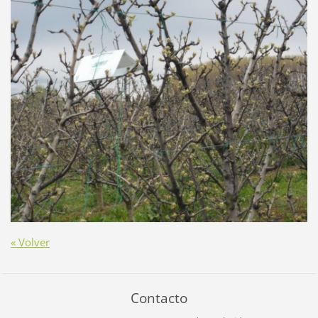
« Volver
Contacto