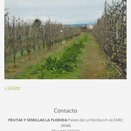
« Volver
Contacto
FRUTAS Y SEMILLAS LA FLORIDA
Paseo de La Florida s/n
ALFARO
26540